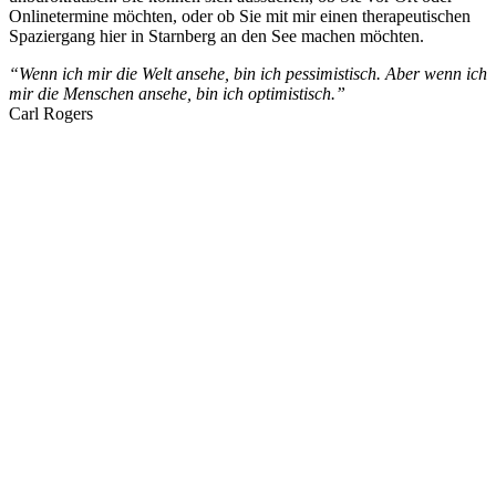
Onlinetermine möchten, oder ob Sie mit mir einen therapeutischen
Spaziergang hier in Starnberg an den See machen möchten.
“Wenn ich mir die Welt ansehe, bin ich pessimistisch. Aber wenn ich
mir die Menschen ansehe, bin ich optimistisch.”
Carl Rogers