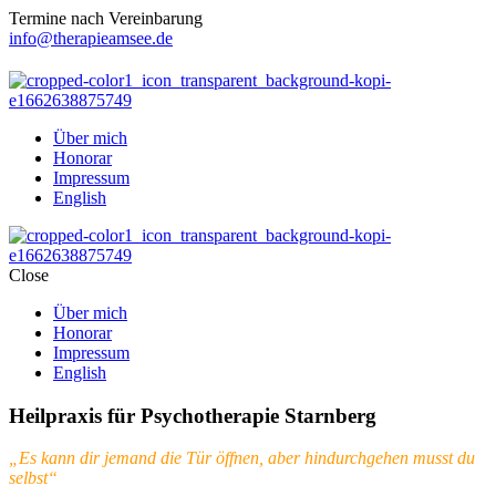
Termine nach Vereinbarung
info@therapieamsee.de
Über mich
Honorar
Impressum
English
Close
Über mich
Honorar
Impressum
English
Heilpraxis für Psychotherapie Starnberg
„Es kann dir jemand die Tür öffnen, aber hindurchgehen musst du
selbst“