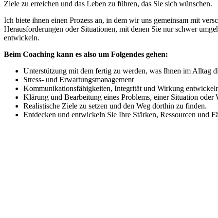
Ziele zu erreichen und das Leben zu führen, das Sie sich wünschen.
Ich biete ihnen einen Prozess an, in dem wir uns gemeinsam mit vers
Herausforderungen oder Situationen, mit denen Sie nur schwer umgehe
entwickeln.
Beim Coaching kann es also um Folgendes gehen:
Unterstützung mit dem fertig zu werden, was Ihnen im Alltag die
Stress- und Erwartungsmanagement
Kommunikationsfähigkeiten, Integrität und Wirkung entwickel
Klärung und Bearbeitung eines Problems, einer Situation oder 
Realistische Ziele zu setzen und den Weg dorthin zu finden.
Entdecken und entwickeln Sie Ihre Stärken, Ressourcen und Fä