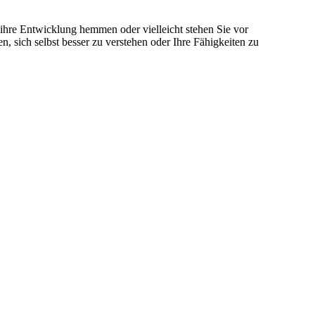
ihre Entwicklung hemmen oder vielleicht stehen Sie vor
 sich selbst besser zu verstehen oder Ihre Fähigkeiten zu