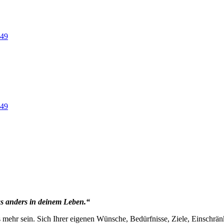
 anders in deinem Leben.“
 mehr sein. Sich Ihrer eigenen Wünsche, Bedürfnisse, Ziele, Einschrän