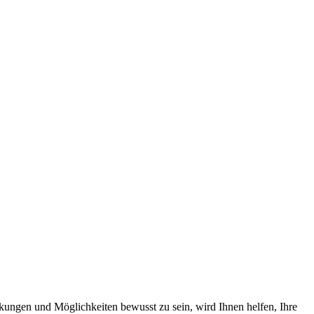
kungen und Möglichkeiten bewusst zu sein, wird Ihnen helfen, Ihre