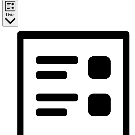
Liste