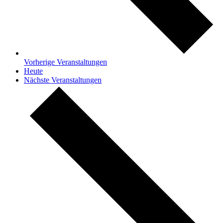
Vorherige
Veranstaltungen
Heute
Nächste
Veranstaltungen