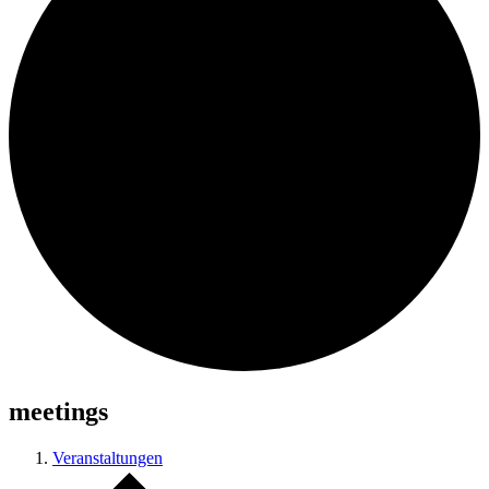
meetings
Veranstaltungen