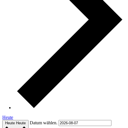
Heute
Datum wählen.
Heute
Heute