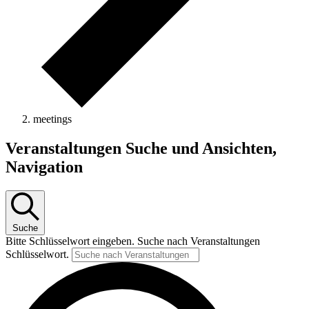
meetings
Veranstaltungen
Veranstaltungen Suche und Ansichten,
Navigation
Suche
Bitte Schlüsselwort eingeben. Suche nach Veranstaltungen
Schlüsselwort.