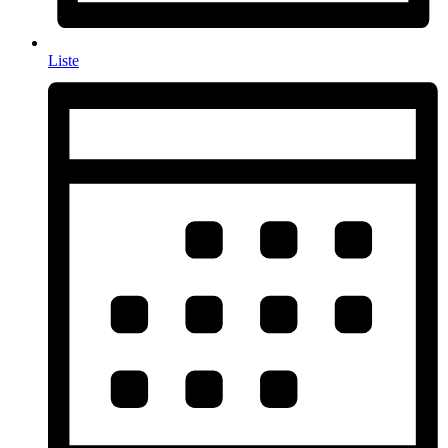
Liste