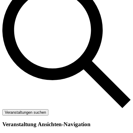
Veranstaltungen suchen
Veranstaltung Ansichten-Navigation