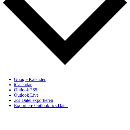
Google Kalender
iCalendar
Outlook 365
Outlook Live
.ics-Datei exportieren
Exportiere Outlook .ics Datei