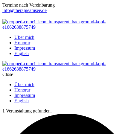
Termine nach Vereinbarung
info@therapieamsee.de
Über mich
Honorar
Impressum
English
Close
Über mich
Honorar
Impressum
English
1 Veranstaltung gefunden.