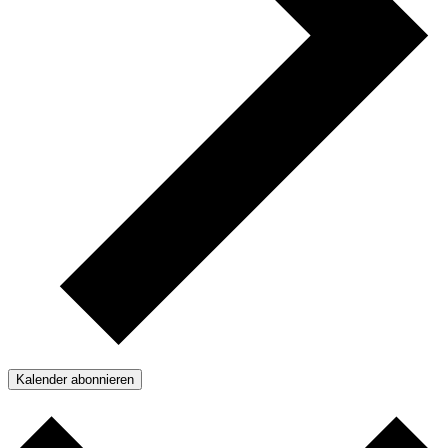
Kalender abonnieren