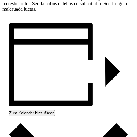
molestie tortor. Sed faucibus et tellus eu sollicitudin. Sed fringilla
malesuada luctus.
Zum Kalender hinzufügen