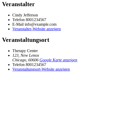
Veranstalter
Cindy Jefferson
Telefon
8001234567
E-Mail
info@example.com
Veranstalter-Website anzeigen
Veranstaltungsort
Therapy Center
123, New Lenox
Chicago
,
60606
Google Karte anzeigen
Telefon
8001234567
Veranstaltungsort-Website anzeigen