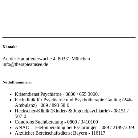
Kontakt
An der Hauptfeuerwache 4, 80331 München
info@therapieamsee.de
Notfallnummern
Krisendienst Psychiatrie - 0800 / 655 3000.
Fachklinik für Psychiatrie und Psychotherapie Gauting (24h-
Ambulanz) - 089 / 893 58-0
Heckscher-Klinik (Kinder- & Jugendpsychiatrie) - 08151 /
507-0
Condrobs Suchtberatung - 0800 / 3410100
ANAD - Telefonberatung bei Esstörungen - 089 / 219973-99
Ärztlicher Bereitschaftsdienst Bayern - 116117