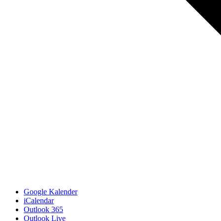
Google Kalender
iCalendar
Outlook 365
Outlook Live