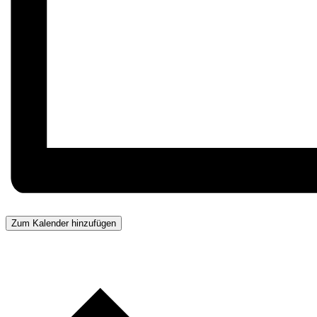
Zum Kalender hinzufügen