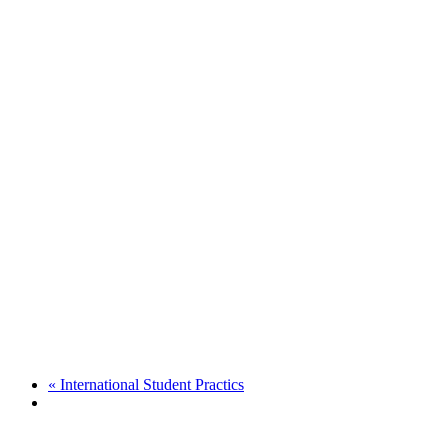
«
International Student Practics