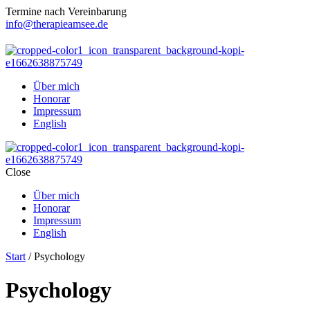
Termine nach Vereinbarung
info@therapieamsee.de
Über mich
Honorar
Impressum
English
Close
Über mich
Honorar
Impressum
English
Start
/ Psychology
Psychology