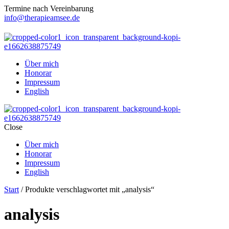
Termine nach Vereinbarung
info@therapieamsee.de
Über mich
Honorar
Impressum
English
Close
Über mich
Honorar
Impressum
English
Start
/ Produkte verschlagwortet mit „analysis“
analysis