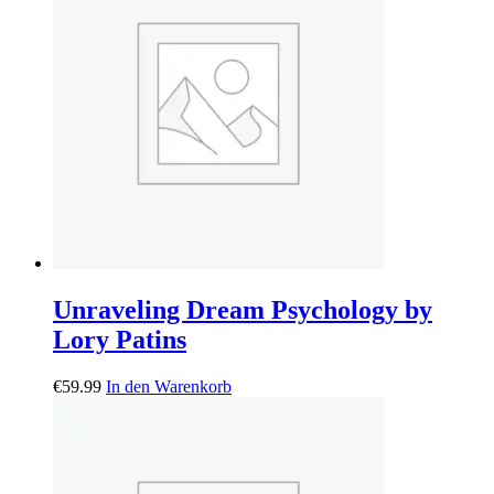
Unraveling Dream Psychology by
Lory Patins
€
59.99
In den Warenkorb