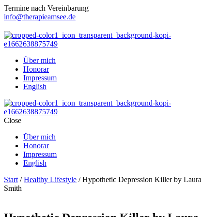
Termine nach Vereinbarung
info@therapieamsee.de
Über mich
Honorar
Impressum
English
Close
Über mich
Honorar
Impressum
English
Start
/
Healthy Lifestyle
/ Hypothetic Depression Killer by Laura
Smith