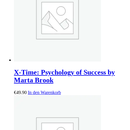
X-Time: Psychology of Success by
Marta Brook
€
49.90
In den Warenkorb