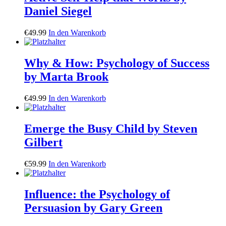
Daniel Siegel
€
49.99
In den Warenkorb
Why & How: Psychology of Success
by Marta Brook
€
49.99
In den Warenkorb
Emerge the Busy Child by Steven
Gilbert
€
59.99
In den Warenkorb
Influence: the Psychology of
Persuasion by Gary Green