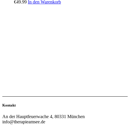
€
49.99
In den Warenkorb
Kontakt
An der Hauptfeuerwache 4, 80331 München
info@therapieamsee.de