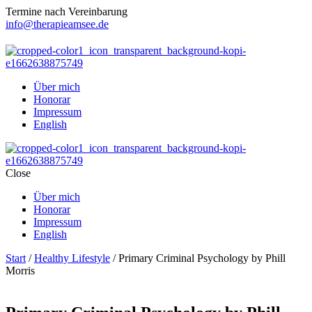
Termine nach Vereinbarung
info@therapieamsee.de
Über mich
Honorar
Impressum
English
Close
Über mich
Honorar
Impressum
English
Start
/
Healthy Lifestyle
/ Primary Criminal Psychology by Phill
Morris