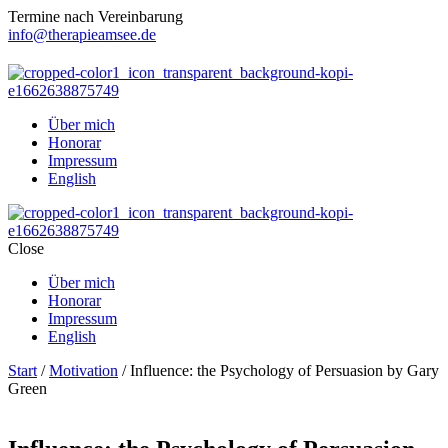
Termine nach Vereinbarung
info@therapieamsee.de
Über mich
Honorar
Impressum
English
Close
Über mich
Honorar
Impressum
English
Start
/
Motivation
/ Influence: the Psychology of Persuasion by Gary
Green