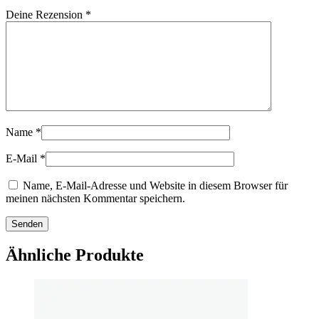
Deine Rezension
*
Name
*
E-Mail
*
Name, E-Mail-Adresse und Website in diesem Browser für
meinen nächsten Kommentar speichern.
Ähnliche Produkte