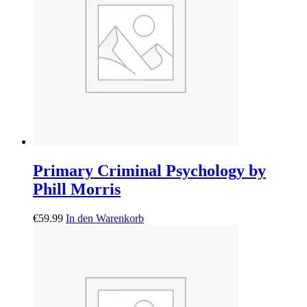
Primary Criminal Psychology by
Phill Morris
€
59.99
In den Warenkorb