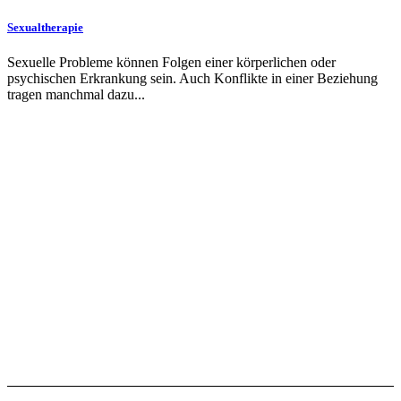
Sexualtherapie
Sexuelle Probleme können Folgen einer körperlichen oder
psychischen Erkrankung sein. Auch Konflikte in einer Beziehung
tragen manchmal dazu...